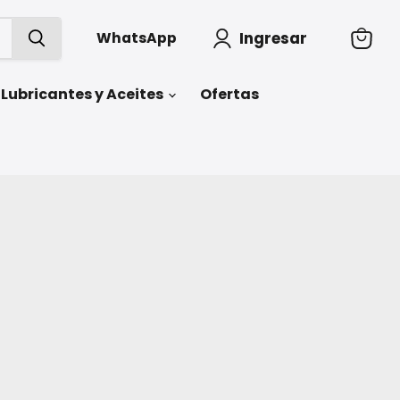
Ingresar
WhatsApp
Ver
carrit
Lubricantes y Aceites
Ofertas