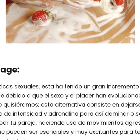
dage:
ticas sexuales, esta ha tenido un gran incremento
e debido a que el sexo y el placer han evoluciona
quisiéramos; esta alternativa consiste en dejarse
 de intensidad y adrenalina para así dominar o s
or tu pareja, haciendo uso de movimientos agres
ue pueden ser esenciales y muy excitantes para te