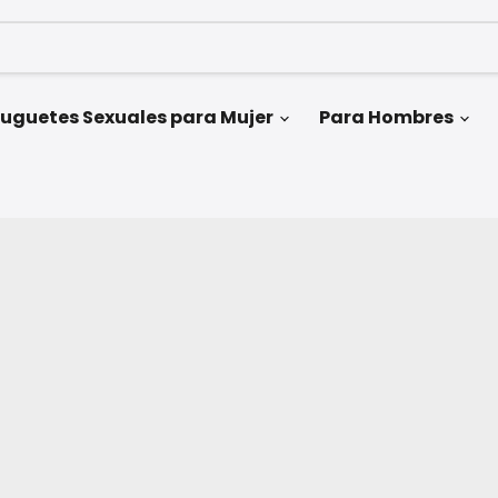
uguetes Sexuales para Mujer
Para Hombres