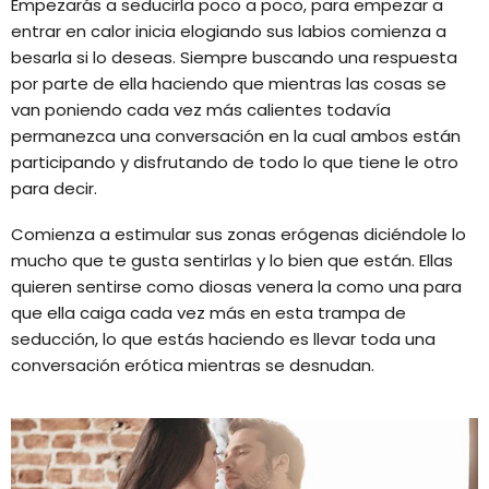
Empezarás a seducirla poco a poco, para empezar a
entrar en calor inicia elogiando sus labios comienza a
besarla si lo deseas. Siempre buscando una respuesta
por parte de ella haciendo que mientras las cosas se
van poniendo cada vez más calientes todavía
permanezca una conversación en la cual ambos están
participando y disfrutando de todo lo que tiene le otro
para decir.
Comienza a estimular sus zonas erógenas diciéndole lo
mucho que te gusta sentirlas y lo bien que están. Ellas
quieren sentirse como diosas venera la como una para
que ella caiga cada vez más en esta trampa de
seducción, lo que estás haciendo es llevar toda una
conversación erótica mientras se desnudan.