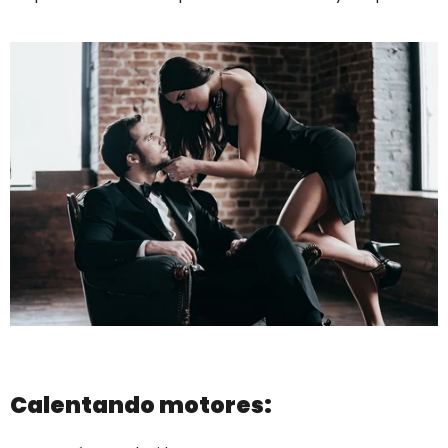
Calentando motores: