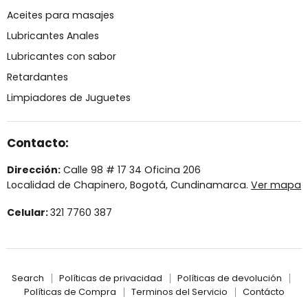
Aceites para masajes
Lubricantes Anales
Lubricantes con sabor
Retardantes
Limpiadores de Juguetes
Contacto:
Dirección:
Calle 98 # 17 34 Oficina 206
Localidad de Chapinero, Bogotá, Cundinamarca.
Ver mapa
Celular:
321 7760 387
Search
Políticas de privacidad
Políticas de devolución
Políticas de Compra
Terminos del Servicio
Contácto