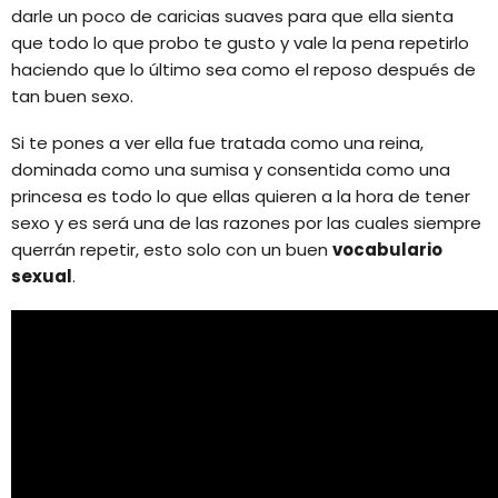
darle un poco de caricias suaves para que ella sienta
que todo lo que probo te gusto y vale la pena repetirlo
haciendo que lo último sea como el reposo después de
tan buen sexo.
Si te pones a ver ella fue tratada como una reina,
dominada como una sumisa y consentida como una
princesa es todo lo que ellas quieren a la hora de tener
sexo y es será una de las razones por las cuales siempre
querrán repetir, esto solo con un buen
vocabulario
sexual
.