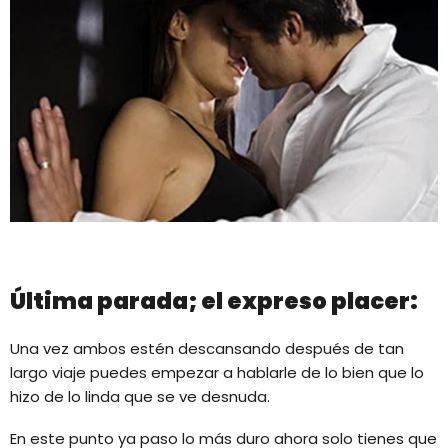
Última parada; el expreso placer:
Una vez ambos estén descansando después de tan
largo viaje puedes empezar a hablarle de lo bien que lo
hizo de lo linda que se ve desnuda.
En este punto ya paso lo más duro ahora solo tienes que