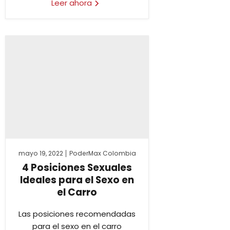
Leer ahora
mayo 19, 2022
PoderMax Colombia
4 Posiciones Sexuales
Ideales para el Sexo en
el Carro
Las posiciones recomendadas
para el sexo en el carro