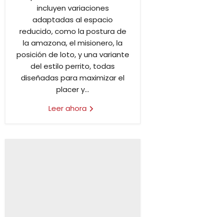
incluyen variaciones
adaptadas al espacio
reducido, como la postura de
la amazona, el misionero, la
posición de loto, y una variante
del estilo perrito, todas
diseñadas para maximizar el
placer y...
Leer ahora