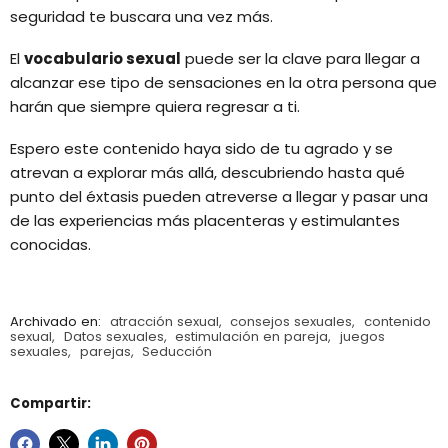
seguridad te buscara una vez más.
El
vocabulario sexual
puede ser la clave para llegar a
alcanzar ese tipo de sensaciones en la otra persona que
harán que siempre quiera regresar a ti.
Espero este contenido haya sido de tu agrado y se
atrevan a explorar más allá, descubriendo hasta qué
punto del éxtasis pueden atreverse a llegar y pasar una
de las experiencias más placenteras y estimulantes
conocidas.
Archivado en:
atracción sexual
,
consejos sexuales
,
contenido
sexual
,
Datos sexuales
,
estimulación en pareja
,
juegos
sexuales
,
parejas
,
Seducción
Compartir: