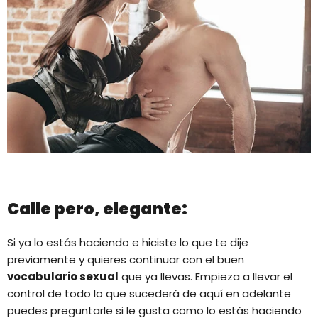
Calle pero, elegante:
Si ya lo estás haciendo e hiciste lo que te dije
previamente y quieres continuar con el buen
vocabulario sexual
que ya llevas. Empieza a llevar el
control de todo lo que sucederá de aquí en adelante
puedes preguntarle si le gusta como lo estás haciendo