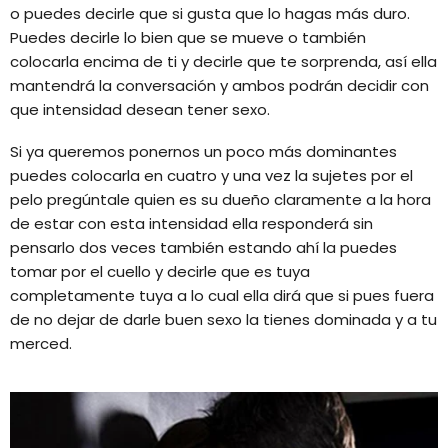
o puedes decirle que si gusta que lo hagas más duro.
Puedes decirle lo bien que se mueve o también
colocarla encima de ti y decirle que te sorprenda, así ella
mantendrá la conversación y ambos podrán decidir con
que intensidad desean tener sexo.
Si ya queremos ponernos un poco más dominantes
puedes colocarla en cuatro y una vez la sujetes por el
pelo pregúntale quien es su dueño claramente a la hora
de estar con esta intensidad ella responderá sin
pensarlo dos veces también estando ahí la puedes
tomar por el cuello y decirle que es tuya
completamente tuya a lo cual ella dirá que si pues fuera
de no dejar de darle buen sexo la tienes dominada y a tu
merced.