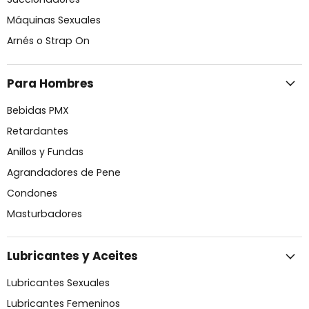
Máquinas Sexuales
Arnés o Strap On
Para Hombres
Bebidas PMX
Retardantes
Anillos y Fundas
Agrandadores de Pene
Condones
Masturbadores
Lubricantes y Aceites
Lubricantes Sexuales
Lubricantes Femeninos