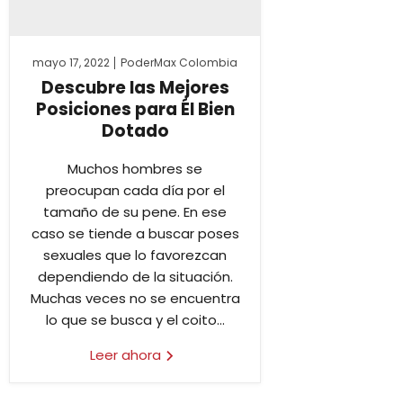
mayo 17, 2022
PoderMax Colombia
Descubre las Mejores
Posiciones para Él Bien
Dotado
Muchos hombres se
preocupan cada día por el
tamaño de su pene. En ese
caso se tiende a buscar poses
sexuales que lo favorezcan
dependiendo de la situación.
Muchas veces no se encuentra
lo que se busca y el coito...
Leer ahora