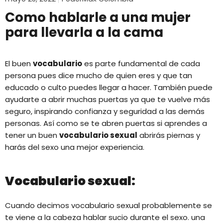
Como hablarle a una mujer
para llevarla a la cama
El buen
vocabulario
es parte fundamental de cada
persona pues dice mucho de quien eres y que tan
educado o culto puedes llegar a hacer. También puede
ayudarte a abrir muchas puertas ya que te vuelve más
seguro, inspirando confianza y seguridad a las demás
personas. Así como se te abren puertas si aprendes a
tener un buen
vocabulario sexual
abrirás piernas y
harás del sexo una mejor experiencia.
Vocabulario sexual:
Cuando decimos vocabulario sexual probablemente se
te viene a la cabeza hablar sucio durante el sexo. una