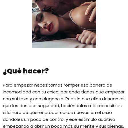
¿Qué hacer?
Para empezar necesitamos romper esa barrera de
incomodidad con tu chica, por ende tienes que empezar
con sutileza y con elegancia. Pues lo que ellas desean es
que les des esa seguridad, haciéndolas más accesibles
a la hora de querer probar cosas nuevas en el sexo
dándoles un poco de control y ese estimulo auditivo
empezando a abrir un poco más su mente y sus piernas.