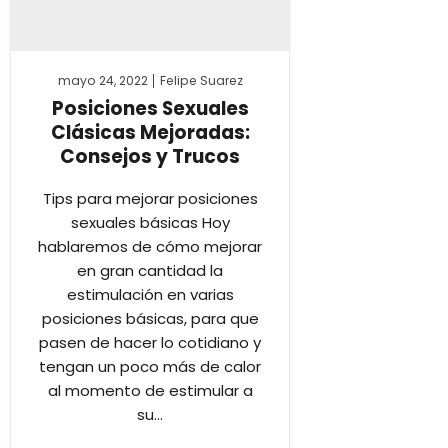
mayo 24, 2022
Felipe Suarez
Posiciones Sexuales
Clásicas Mejoradas:
Consejos y Trucos
Tips para mejorar posiciones
sexuales básicas Hoy
hablaremos de cómo mejorar
en gran cantidad la
estimulación en varias
posiciones básicas, para que
pasen de hacer lo cotidiano y
tengan un poco más de calor
al momento de estimular a
su...