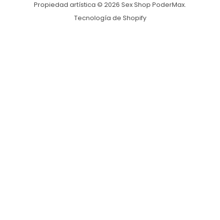
Propiedad artística © 2026 Sex Shop PoderMax.
Tecnología de Shopify