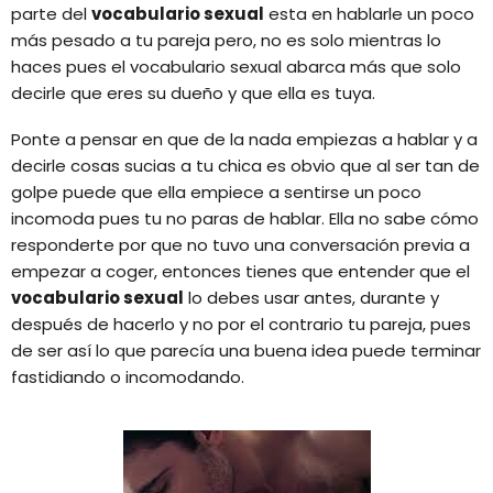
parte del
vocabulario sexual
esta en hablarle un poco
más pesado a tu pareja pero, no es solo mientras lo
haces pues el vocabulario sexual abarca más que solo
decirle que eres su dueño y que ella es tuya.
Ponte a pensar en que de la nada empiezas a hablar y a
decirle cosas sucias a tu chica es obvio que al ser tan de
golpe puede que ella empiece a sentirse un poco
incomoda pues tu no paras de hablar. Ella no sabe cómo
responderte por que no tuvo una conversación previa a
empezar a coger, entonces tienes que entender que el
vocabulario sexual
lo debes usar antes, durante y
después de hacerlo y no por el contrario tu pareja, pues
de ser así lo que parecía una buena idea puede terminar
fastidiando o incomodando.