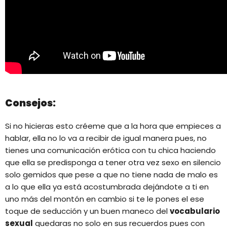
Consejos:
Si no hicieras esto créeme que a la hora que empieces a
hablar, ella no lo va a recibir de igual manera pues, no
tienes una comunicación erótica con tu chica haciendo
que ella se predisponga a tener otra vez sexo en silencio
solo gemidos que pese a que no tiene nada de malo es
a lo que ella ya está acostumbrada dejándote a ti en
uno más del montón en cambio si te le pones el ese
toque de seducción y un buen maneco del
vocabulario
sexual
quedaras no solo en sus recuerdos pues con