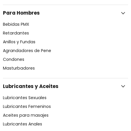
Para Hombres
Bebidas PMX
Retardantes
Anillos y Fundas
Agrandadores de Pene
Condones
Masturbadores
Lubricantes y Aceites
Lubricantes Sexuales
Lubricantes Femeninos
Aceites para masajes
Lubricantes Anales