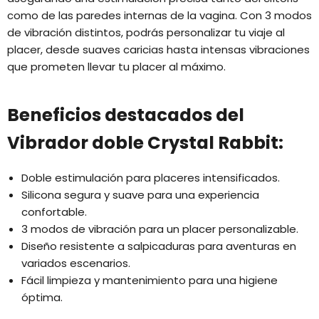
como de las paredes internas de la vagina. Con 3 modos
de vibración distintos, podrás personalizar tu viaje al
placer, desde suaves caricias hasta intensas vibraciones
que prometen llevar tu placer al máximo.
Beneficios destacados del
Vibrador doble Crystal Rabbit:
Doble estimulación para placeres intensificados.
Silicona segura y suave para una experiencia
confortable.
3 modos de vibración para un placer personalizable.
Diseño resistente a salpicaduras para aventuras en
variados escenarios.
Fácil limpieza y mantenimiento para una higiene
óptima.