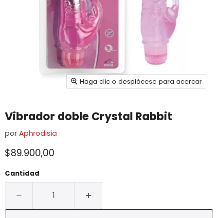
Haga clic o desplácese para acercar
Vibrador doble Crystal Rabbit
por
Aphrodisia
$89.900,00
Cantidad