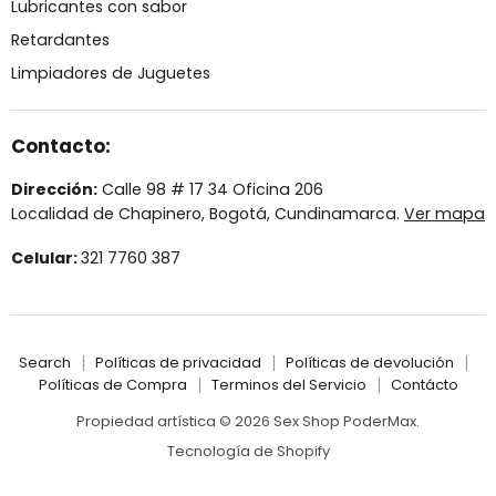
Lubricantes con sabor
Retardantes
Limpiadores de Juguetes
Contacto:
Dirección:
Calle 98 # 17 34 Oficina 206
Localidad de Chapinero, Bogotá, Cundinamarca.
Ver mapa
Celular:
321 7760 387
Search
Políticas de privacidad
Políticas de devolución
Políticas de Compra
Terminos del Servicio
Contácto
Propiedad artística © 2026 Sex Shop PoderMax.
Tecnología de Shopify