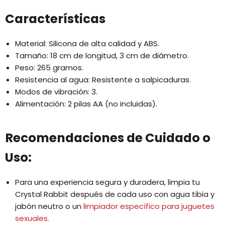
Características
Material: Silicona de alta calidad y ABS.
Tamaño: 18 cm de longitud, 3 cm de diámetro.
Peso: 265 gramos.
Resistencia al agua: Resistente a salpicaduras.
Modos de vibración: 3.
Alimentación: 2 pilas AA (no incluidas).
Recomendaciones de Cuidado o
Uso:
Para una experiencia segura y duradera, limpia tu
Crystal Rabbit después de cada uso con agua tibia y
jabón neutro o un
limpiador específico para juguetes
sexuales.