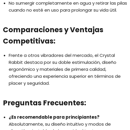
No sumergir completamente en agua y retirar las pilas
cuando no esté en uso para prolongar su vida útil.
Comparaciones y Ventajas
Competitivas:
Frente a otros vibradores del mercado, el Crystal
Rabbit destaca por su doble estimulación, diseño
ergonómico y materiales de primera calidad,
ofreciendo una experiencia superior en términos de
placer y seguridad.
Preguntas Frecuentes:
¿Es recomendable para principiantes?
Absolutamente, su diseño intuitivo y modos de