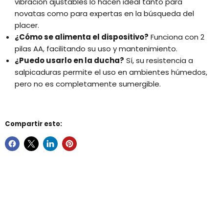
vibración ajustables lo hacen ideal tanto para
novatas como para expertas en la búsqueda del
placer.
¿Cómo se alimenta el dispositivo?
Funciona con 2
pilas AA, facilitando su uso y mantenimiento.
¿Puedo usarlo en la ducha?
Sí, su resistencia a
salpicaduras permite el uso en ambientes húmedos,
pero no es completamente sumergible.
Compartir esto: