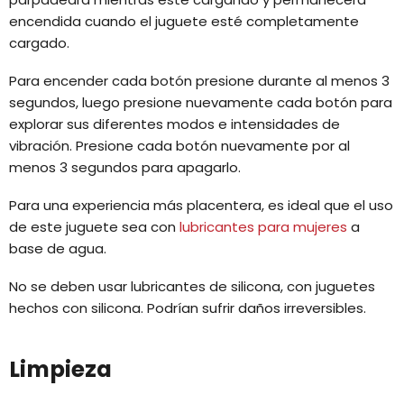
encendida cuando el juguete esté completamente
cargado.
Para encender cada botón presione durante al menos 3
segundos, luego presione nuevamente cada botón para
explorar sus diferentes modos e intensidades de
vibración. Presione cada botón nuevamente por al
menos 3 segundos para apagarlo.
Para una experiencia más placentera, es ideal que el uso
de este juguete sea con
lubricantes para mujeres
a
base de agua.
No se deben usar lubricantes de silicona, con juguetes
hechos con silicona. Podrían sufrir daños irreversibles.
Limpieza