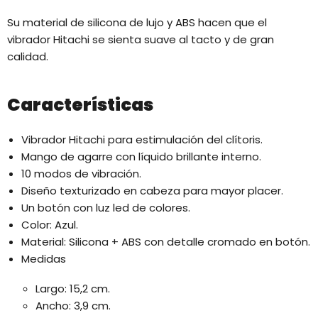
Su material de silicona de lujo y ABS hacen que el
vibrador Hitachi se sienta suave al tacto y de gran
calidad.
Características
Vibrador Hitachi para estimulación del clítoris.
Mango de agarre con líquido brillante interno.
10 modos de vibración.
Diseño texturizado en cabeza para mayor placer.
Un botón con luz led de colores.
Color: Azul.
Material: Silicona + ABS con detalle cromado en botón.
Medidas
Largo: 15,2 cm.
Ancho: 3,9 cm.