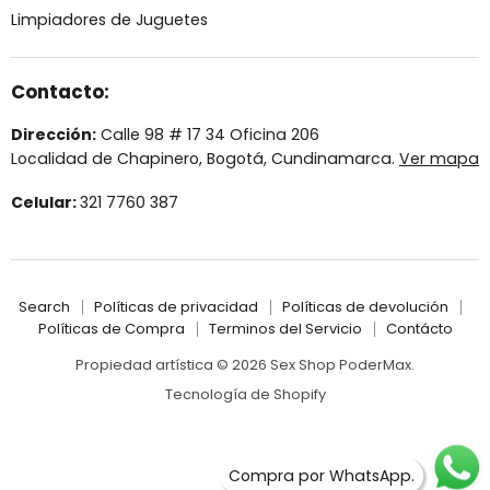
Limpiadores de Juguetes
Contacto:
Dirección:
Calle 98 # 17 34 Oficina 206
Localidad de Chapinero, Bogotá, Cundinamarca.
Ver mapa
Celular:
321 7760 387
Search
Políticas de privacidad
Políticas de devolución
Políticas de Compra
Terminos del Servicio
Contácto
Propiedad artística © 2026 Sex Shop PoderMax.
Tecnología de Shopify
Compra por WhatsApp.