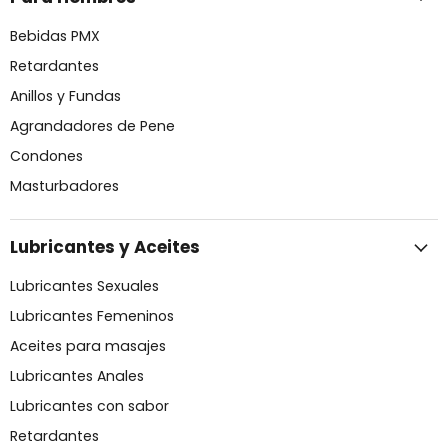
Bebidas PMX
Retardantes
Anillos y Fundas
Agrandadores de Pene
Condones
Masturbadores
Lubricantes y Aceites
Lubricantes Sexuales
Lubricantes Femeninos
Aceites para masajes
Lubricantes Anales
Lubricantes con sabor
Retardantes