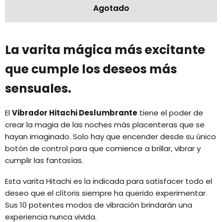
Agotado
La varita mágica más excitante
que cumple los deseos más
sensuales.
El
Vibrador Hitachi Deslumbrante
tiene el poder de
crear la magia de las noches más placenteras que se
hayan imaginado. Solo hay que encender desde su único
botón de control para que comience a brillar, vibrar y
cumplir las fantasías.
Esta varita Hitachi es la indicada para satisfacer todo el
deseo que el clítoris siempre ha querido experimentar.
Sus 10 potentes modos de vibración brindarán una
experiencia nunca vivida.