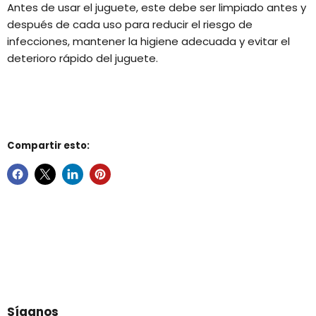
Antes de usar el juguete, este debe ser limpiado antes y
después de cada uso para reducir el riesgo de
infecciones, mantener la higiene adecuada y evitar el
deterioro rápido del juguete.
Compartir esto:
Síganos