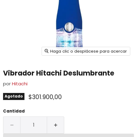
Haga clic o desplácese para acercar
Vibrador Hitachi Deslumbrante
por
Hitachi
$301.900,00
Agotado
Cantidad