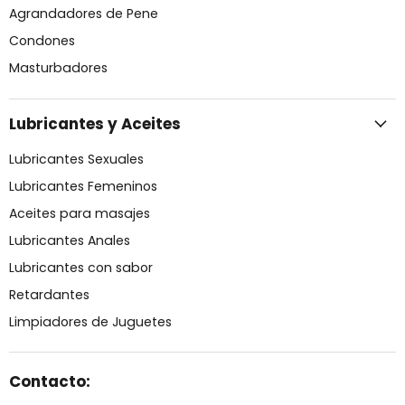
Agrandadores de Pene
Condones
Masturbadores
Lubricantes y Aceites
Lubricantes Sexuales
Lubricantes Femeninos
Aceites para masajes
Lubricantes Anales
Lubricantes con sabor
Retardantes
Limpiadores de Juguetes
Contacto: