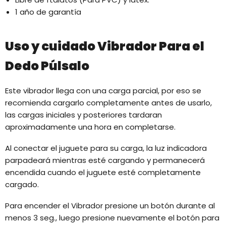
1 año de garantía
Uso y cuidado Vibrador Para el
Dedo Púlsalo
Este vibrador llega con una carga parcial, por eso se
recomienda cargarlo completamente antes de usarlo,
las cargas iniciales y posteriores tardaran
aproximadamente una hora en completarse.
Al conectar el juguete para su carga, la luz indicadora
parpadeará mientras esté cargando y permanecerá
encendida cuando el juguete esté completamente
cargado.
Para encender el Vibrador presione un botón durante al
menos 3 seg., luego presione nuevamente el botón para