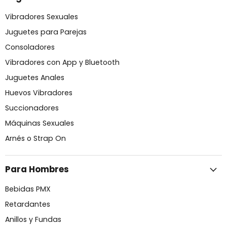
Vibradores Sexuales
Juguetes para Parejas
Consoladores
Vibradores con App y Bluetooth
Juguetes Anales
Huevos Vibradores
Succionadores
Máquinas Sexuales
Arnés o Strap On
Para Hombres
Bebidas PMX
Retardantes
Anillos y Fundas