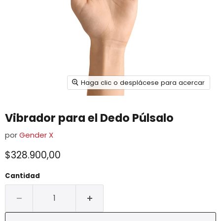
Haga clic o desplácese para acercar
Vibrador para el Dedo Púlsalo
por
Gender X
$328.900,00
Cantidad