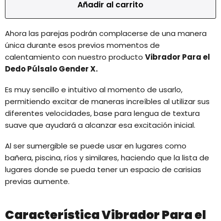
Añadir al carrito
Ahora las parejas podrán complacerse de una manera
única durante esos previos momentos de
calentamiento con nuestro producto
Vibrador Para el
Dedo Púlsalo Gender X.
Es muy sencillo e intuitivo al momento de usarlo,
permitiendo excitar de maneras increíbles al utilizar sus
diferentes velocidades, base para lengua de textura
suave que ayudará a alcanzar esa excitación inicial.
Al ser sumergible se puede usar en lugares como
bañera, piscina, ríos y similares, haciendo que la lista de
lugares donde se pueda tener un espacio de carisias
previas aumente.
Característica Vibrador Para el