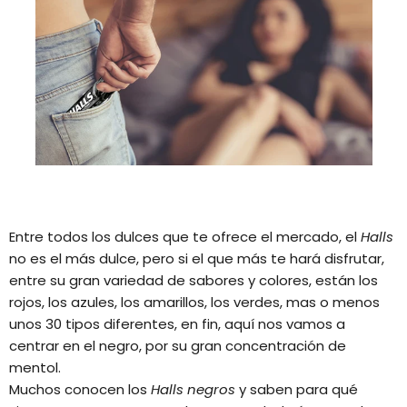
Entre todos los dulces que te ofrece el mercado, el
Halls
no es el más dulce, pero si el que más te hará disfrutar,
entre su gran variedad de sabores y colores, están los
rojos, los azules, los amarillos, los verdes, mas o menos
unos 30 tipos diferentes, en fin, aquí nos vamos a
centrar en el negro, por su gran concentración de
mentol.
Muchos conocen los
Halls
negros
y saben para qué