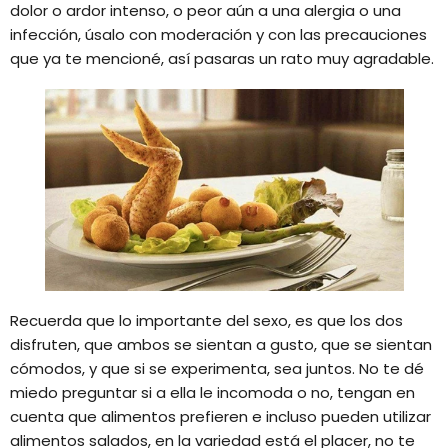
dolor o ardor intenso, o peor aún a una alergia o una
infección, úsalo con moderación y con las precauciones
que ya te mencioné, así pasaras un rato muy agradable.
Recuerda que lo importante del sexo, es que los dos
disfruten, que ambos se sientan a gusto, que se sientan
cómodos, y que si se experimenta, sea juntos. No te dé
miedo preguntar si a ella le incomoda o no, tengan en
cuenta que alimentos prefieren e incluso pueden utilizar
alimentos salados, en la variedad está el placer, no te