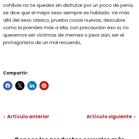
cohíbas no te quedes sin disfrutar por un poco de pena,
se dice que el mejor sexo siempre es hablado. Ve más
allá del sexo clásico, prueba cosas nuevas, descubre
como la prendes más a ella, con precaución eso sí, no
queremos ser víctimas de memes o peor aún, ser el
protagonista de un mal recuerdo,
Compartir:
Artículo anterior
Artículo siguiente