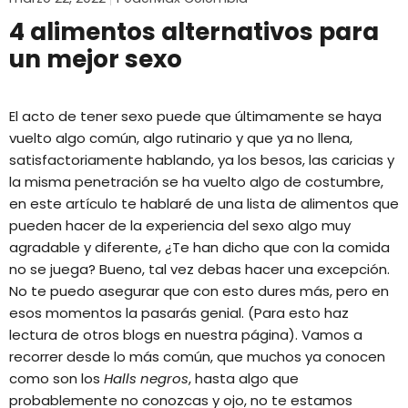
4 alimentos alternativos para
un mejor sexo
El acto de tener sexo puede que últimamente se haya
vuelto algo común, algo rutinario y que ya no llena,
satisfactoriamente hablando, ya los besos, las caricias y
la misma penetración se ha vuelto algo de costumbre,
en este artículo te hablaré de una lista de alimentos que
pueden hacer de la experiencia del sexo algo muy
agradable y diferente, ¿Te han dicho que con la comida
no se juega? Bueno, tal vez debas hacer una excepción.
No te puedo asegurar que con esto dures más, pero en
esos momentos la pasarás genial. (Para esto haz
lectura de otros blogs en nuestra página). Vamos a
recorrer desde lo más común, que muchos ya conocen
como son los
Halls
negros
, hasta algo que
probablemente no conozcas y ojo, no te estamos