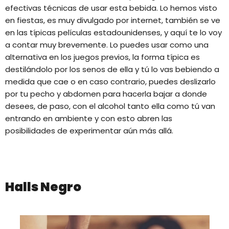
efectivas técnicas de usar esta bebida. Lo hemos visto
en fiestas, es muy divulgado por internet, también se ve
en las típicas películas estadounidenses, y aquí te lo voy
a contar muy brevemente. Lo puedes usar como una
alternativa en los juegos previos, la forma típica es
destilándolo por los senos de ella y tú lo vas bebiendo a
medida que cae o en caso contrario, puedes deslizarlo
por tu pecho y abdomen para hacerla bajar a donde
desees, de paso, con el alcohol tanto ella como tú van
entrando en ambiente y con esto abren las
posibilidades de experimentar aún más allá.
Halls Negro