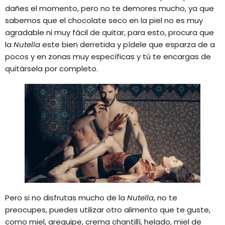
dañes el momento, pero no te demores mucho, ya que
sabemos que el chocolate seco en la piel no es muy
agradable ni muy fácil de quitar, para esto, procura que
la
Nutella
este bien derretida y pídele que esparza de a
pocos y en zonas muy específicas y tú te encargas de
quitársela por completo.
Pero si no disfrutas mucho de la
Nutella
, no te
preocupes, puedes utilizar otro alimento que te guste,
como miel, arequipe, crema chantillí, helado, miel de