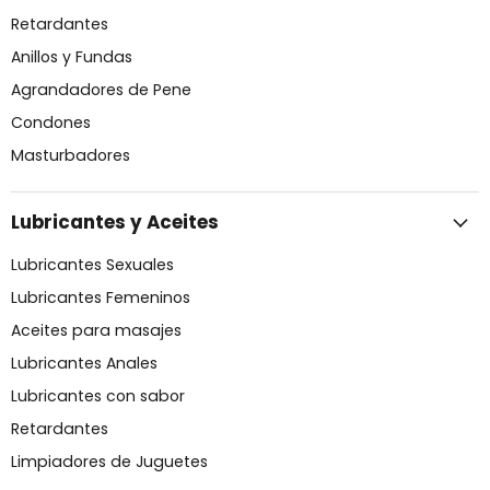
Retardantes
Anillos y Fundas
Agrandadores de Pene
Condones
Masturbadores
Lubricantes y Aceites
Lubricantes Sexuales
Lubricantes Femeninos
Aceites para masajes
Lubricantes Anales
Lubricantes con sabor
Retardantes
Limpiadores de Juguetes