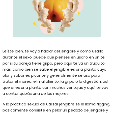
Leíste bien, te voy a hablar del jengibre y cómo usarlo
durante el sexo, puede que pienses en usarlo en un té
por si tu pareja tiene gripa, pero aquí te va un truquito
más, como bien se sabe el jengibre es una planta cuyo
olor y sabor es picante y generalmente se usa para
tratar el mareo, el mal aliento, la gripa o la digestión, así
que si, es una planta con muchas ventajas y aquí te voy
a contar quizás una de las mejores.
A la práctica sexual de utilizar jengibre se le llama figging,
básicamente consiste en pelar un pedazo de jengibre y