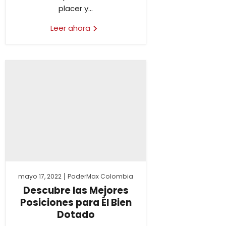
placer y...
Leer ahora
mayo 17, 2022
PoderMax Colombia
Descubre las Mejores
Posiciones para Él Bien
Dotado