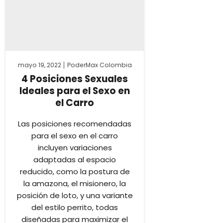
mayo 19, 2022
PoderMax Colombia
4 Posiciones Sexuales
Ideales para el Sexo en
el Carro
Las posiciones recomendadas
para el sexo en el carro
incluyen variaciones
adaptadas al espacio
reducido, como la postura de
la amazona, el misionero, la
posición de loto, y una variante
del estilo perrito, todas
diseñadas para maximizar el