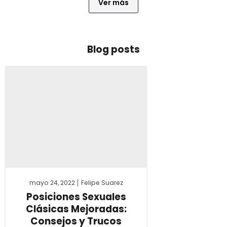
Ver más
Blog posts
mayo 24, 2022
Felipe Suarez
Posiciones Sexuales
Clásicas Mejoradas:
Consejos y Trucos