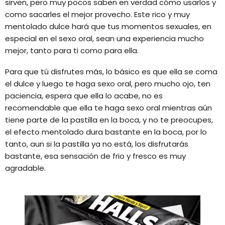
sirven, pero muy pocos saben en verdad cómo usarlos y
como sacarles el mejor provecho. Este rico y muy
mentolado dulce hará que tus momentos sexuales, en
especial en el sexo oral, sean una experiencia mucho
mejor, tanto para ti como para ella.
Para que tú disfrutes más, lo básico es que ella se coma
el dulce y luego te haga sexo oral, pero mucho ojo, ten
paciencia, espera que ella lo acabe, no es
recomendable que ella te haga sexo oral mientras aún
tiene parte de la pastilla en la boca, y no te preocupes,
el efecto mentolado dura bastante en la boca, por lo
tanto, aun si la pastilla ya no está, los disfrutarás
bastante, esa sensación de frio y fresco es muy
agradable.