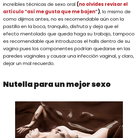
increíbles técnicas de sexo oral
(
no olvides revisar el
artículo “así me gusta que me bajen”
)
, lo mismo de
como dijimos antes, no es recomendable aún con la
pastilla en la boca, tranquilo, disfruta y deja que el
efecto mentolado que queda haga su trabajo, tampoco
es recomendable que introduzcas el halls dentro de su
vagina pues los componentes podrían quedarse en las
paredes vaginales y causar una infección vaginal, y claro,
dejar un mal recuerdo.
Nutella para un mejor sexo