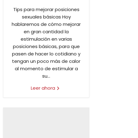
Tips para mejorar posiciones
sexuales básicas Hoy
hablaremos de cómo mejorar
en gran cantidad la
estimulación en varias
posiciones básicas, para que
pasen de hacer lo cotidiano y
tengan un poco más de calor
al momento de estimular a
su...
Leer ahora