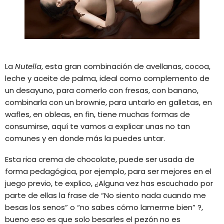
La
Nutella
, esta gran combinación de avellanas, cocoa,
leche y aceite de palma, ideal como complemento de
un desayuno, para comerlo con fresas, con banano,
combinarla con un brownie, para untarlo en galletas, en
wafles, en obleas, en fin, tiene muchas formas de
consumirse, aquí te vamos a explicar unas no tan
comunes y en donde más la puedes untar.
Esta rica crema de chocolate, puede ser usada de
forma pedagógica, por ejemplo, para ser mejores en el
juego previo, te explico, ¿Alguna vez has escuchado por
parte de ellas la frase de “No siento nada cuando me
besas los senos” o “no sabes cómo lamerme bien” ?,
bueno eso es que solo besarles el pezón no es