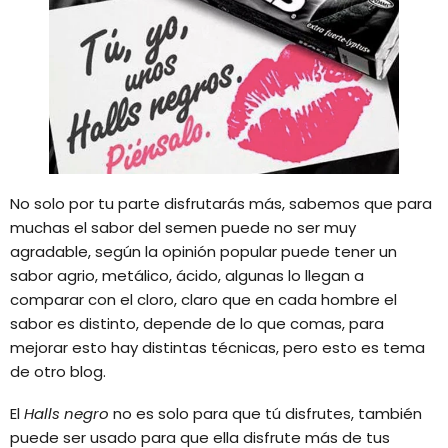
No solo por tu parte disfrutarás más, sabemos que para
muchas el sabor del semen puede no ser muy
agradable, según la opinión popular puede tener un
sabor agrio, metálico, ácido, algunas lo llegan a
comparar con el cloro, claro que en cada hombre el
sabor es distinto, depende de lo que comas, para
mejorar esto hay distintas técnicas, pero esto es tema
de otro blog.
El
Halls
negro
no es solo para que tú disfrutes, también
puede ser usado para que ella disfrute más de tus