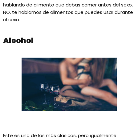
hablando de alimento que debas comer antes del sexo,
NO, te hablamos de alimentos que puedes usar durante
el sexo.
Alcohol
Este es una de las más clásicas, pero igualmente